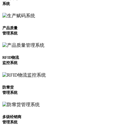
系统
产品质量
管理系统
RFID物流
监控系统
防窜货
管理系统
多级经销商
管理系统