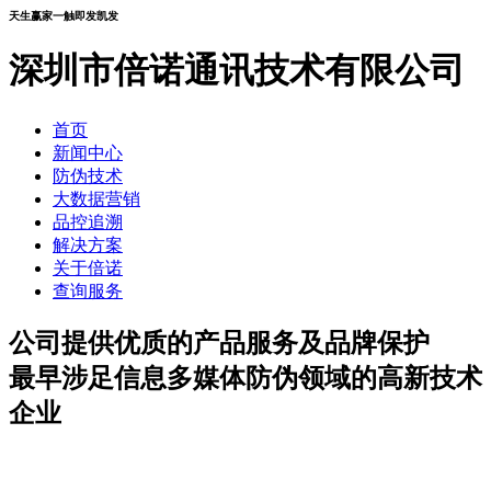
天生赢家一触即发凯发
深圳市倍诺通讯技术有限公司
首页
新闻中心
防伪技术
大数据营销
品控追溯
解决方案
关于倍诺
查询服务
公司提供优质的产品服务及品牌保护
最早涉足信息多媒体防伪领域的高新技术
企业