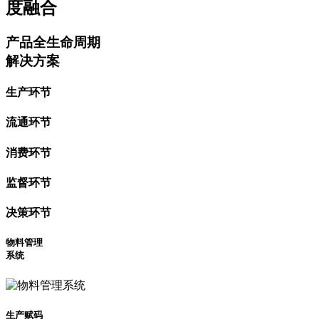
度融合
产品全生命周期
解决方案
生产环节
流通环节
消费环节
监督环节
决策环节
物料管理
系统
生产赋码