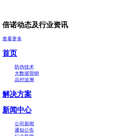
倍诺动态及行业资讯
查看更多
首页
防伪技术
大数据营销
品控追溯
解决方案
新闻中心
公司新闻
通知公告