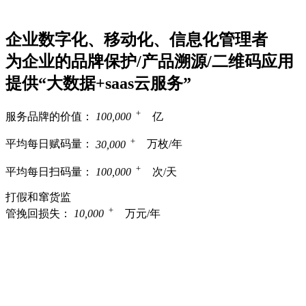
企业数字化、移动化、信息化管理者
为企业的品牌保护/产品溯源/二维码应用
提供“大数据+saas云服务”
+
服务品牌的价值：
100,000
亿
+
平均每日赋码量：
30,000
万枚/年
+
平均每日扫码量：
100,000
次/天
打假和窜货监
+
管挽回损失：
10,000
万元/年