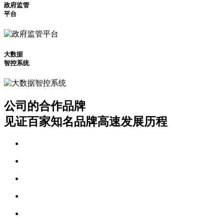
政府监管
平台
大数据
智控系统
公司的合作品牌
见证百家知名品牌高速发展历程