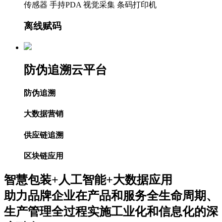
传感器
手持PDA
视觉采集
条码打印机
离线赋码
防伪追溯云平台
防伪追溯
大数据营销
供应链追溯
区块链应用
智慧包装+人工智能+大数据应用
助力品牌企业在产品和服务全生命周期、
生产管理全过程实施工业化和信息化的深