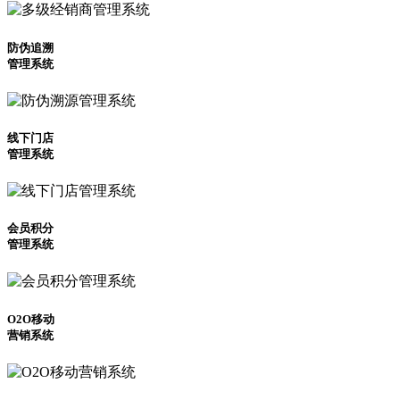
防伪追溯
管理系统
线下门店
管理系统
会员积分
管理系统
O2O移动
营销系统