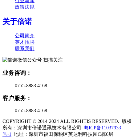
行业新闻
政策法规
关于倍诺
公司简介
英才招聘
联系我们
扫描关注
业务咨询：
0755-8883 4168
客户服务：
0755-8883 4168
COPYRIGHT © 2014-2024 ALL RIGHTIS RESERVED. 版权
所有：深圳市倍诺通讯技术有限公司
粤ICP备11037933
号-1
地址：深圳市福田保税区英达利科技园C栋6层