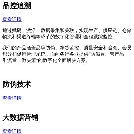
品控追溯
查看详情
通过赋码、激活、数据采集和关联，实现生产、供应链、仓储
物流和渠道终端等环节的数字化管理和全程跟踪监控。
我们的产品涵盖品牌防伪、窜货监控、质量安全和追溯、会员
积分和促销管理系统，面向各行各业提供“防假冒、管产品、
引流量、做决策”的数字化全面解决方案。
防伪技术
查看详情
大数据营销
查看详情