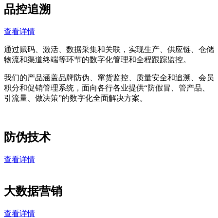
品控追溯
查看详情
通过赋码、激活、数据采集和关联，实现生产、供应链、仓储
物流和渠道终端等环节的数字化管理和全程跟踪监控。
我们的产品涵盖品牌防伪、窜货监控、质量安全和追溯、会员
积分和促销管理系统，面向各行各业提供“防假冒、管产品、
引流量、做决策”的数字化全面解决方案。
防伪技术
查看详情
大数据营销
查看详情