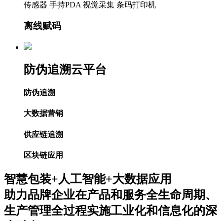
传感器
手持PDA
视觉采集
条码打印机
离线赋码
防伪追溯云平台
防伪追溯
大数据营销
供应链追溯
区块链应用
智慧包装+人工智能+大数据应用
助力品牌企业在产品和服务全生命周期、
生产管理全过程实施工业化和信息化的深