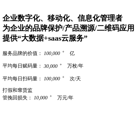
企业数字化、移动化、信息化管理者
为企业的品牌保护/产品溯源/二维码应用
提供“大数据+saas云服务”
+
服务品牌的价值：
100,000
亿
+
平均每日赋码量：
30,000
万枚/年
+
平均每日扫码量：
100,000
次/天
打假和窜货监
+
管挽回损失：
10,000
万元/年