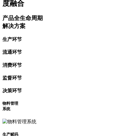
度融合
产品全生命周期
解决方案
生产环节
流通环节
消费环节
监督环节
决策环节
物料管理
系统
生产赋码