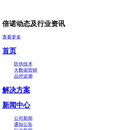
倍诺动态及行业资讯
查看更多
首页
防伪技术
大数据营销
品控追溯
解决方案
新闻中心
公司新闻
通知公告