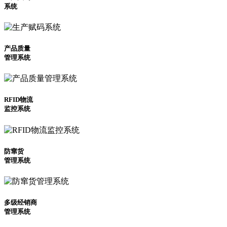
系统
产品质量
管理系统
RFID物流
监控系统
防窜货
管理系统
多级经销商
管理系统