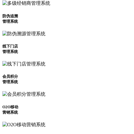
防伪追溯
管理系统
线下门店
管理系统
会员积分
管理系统
O2O移动
营销系统