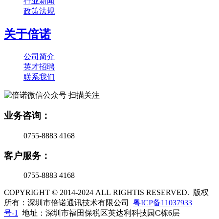
行业新闻
政策法规
关于倍诺
公司简介
英才招聘
联系我们
扫描关注
业务咨询：
0755-8883 4168
客户服务：
0755-8883 4168
COPYRIGHT © 2014-2024 ALL RIGHTIS RESERVED. 版权
所有：深圳市倍诺通讯技术有限公司
粤ICP备11037933
号-1
地址：深圳市福田保税区英达利科技园C栋6层