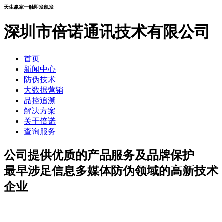
天生赢家一触即发凯发
深圳市倍诺通讯技术有限公司
首页
新闻中心
防伪技术
大数据营销
品控追溯
解决方案
关于倍诺
查询服务
公司提供优质的产品服务及品牌保护
最早涉足信息多媒体防伪领域的高新技术
企业