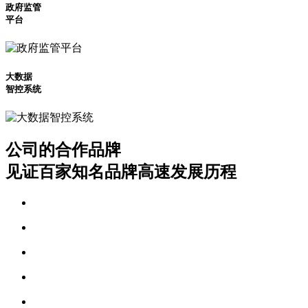
政府监管
平台
大数据
智控系统
公司的合作品牌
见证百家知名品牌高速发展历程