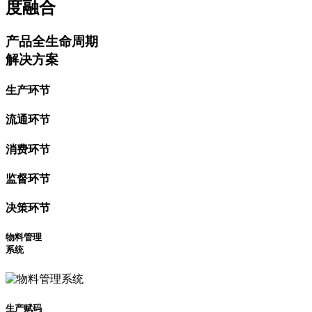
度融合
产品全生命周期
解决方案
生产环节
流通环节
消费环节
监督环节
决策环节
物料管理
系统
生产赋码