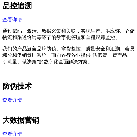
品控追溯
查看详情
通过赋码、激活、数据采集和关联，实现生产、供应链、仓储
物流和渠道终端等环节的数字化管理和全程跟踪监控。
我们的产品涵盖品牌防伪、窜货监控、质量安全和追溯、会员
积分和促销管理系统，面向各行各业提供“防假冒、管产品、
引流量、做决策”的数字化全面解决方案。
防伪技术
查看详情
大数据营销
查看详情