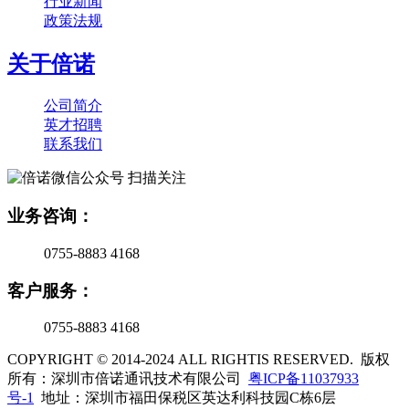
行业新闻
政策法规
关于倍诺
公司简介
英才招聘
联系我们
扫描关注
业务咨询：
0755-8883 4168
客户服务：
0755-8883 4168
COPYRIGHT © 2014-2024 ALL RIGHTIS RESERVED. 版权
所有：深圳市倍诺通讯技术有限公司
粤ICP备11037933
号-1
地址：深圳市福田保税区英达利科技园C栋6层