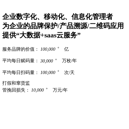
企业数字化、移动化、信息化管理者
为企业的品牌保护/产品溯源/二维码应用
提供“大数据+saas云服务”
+
服务品牌的价值：
100,000
亿
+
平均每日赋码量：
30,000
万枚/年
+
平均每日扫码量：
100,000
次/天
打假和窜货监
+
管挽回损失：
10,000
万元/年