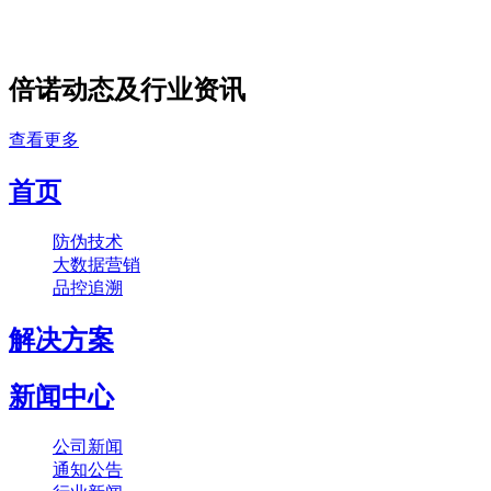
倍诺动态及行业资讯
查看更多
首页
防伪技术
大数据营销
品控追溯
解决方案
新闻中心
公司新闻
通知公告