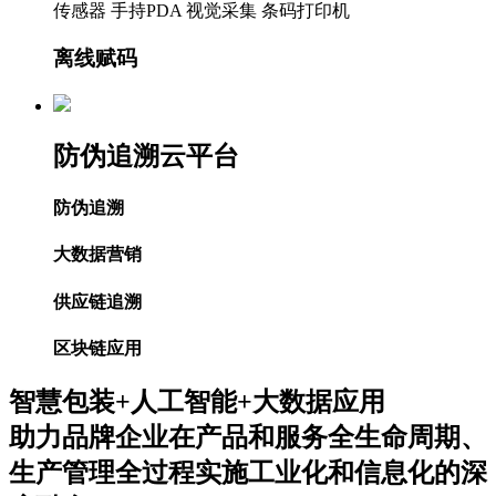
传感器
手持PDA
视觉采集
条码打印机
离线赋码
防伪追溯云平台
防伪追溯
大数据营销
供应链追溯
区块链应用
智慧包装+人工智能+大数据应用
助力品牌企业在产品和服务全生命周期、
生产管理全过程实施工业化和信息化的深