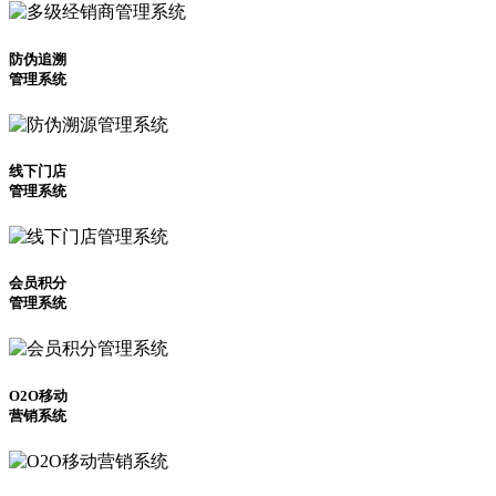
防伪追溯
管理系统
线下门店
管理系统
会员积分
管理系统
O2O移动
营销系统