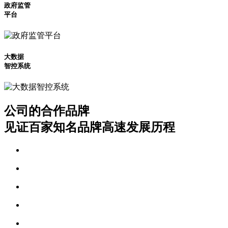
政府监管
平台
大数据
智控系统
公司的合作品牌
见证百家知名品牌高速发展历程