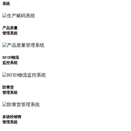
系统
产品质量
管理系统
RFID物流
监控系统
防窜货
管理系统
多级经销商
管理系统