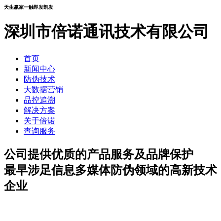
天生赢家一触即发凯发
深圳市倍诺通讯技术有限公司
首页
新闻中心
防伪技术
大数据营销
品控追溯
解决方案
关于倍诺
查询服务
公司提供优质的产品服务及品牌保护
最早涉足信息多媒体防伪领域的高新技术
企业