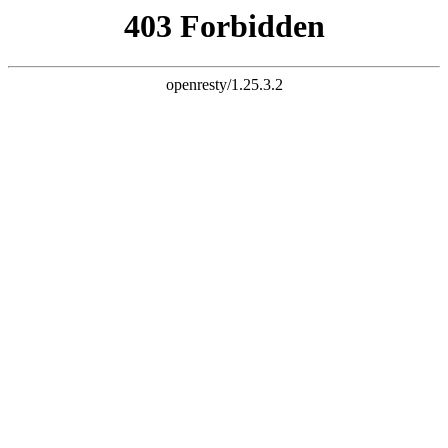
您好！欢迎来到我们的网站
k8官方网站境科技有限公司
网
国