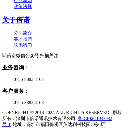
行业新闻
政策法规
关于倍诺
公司简介
英才招聘
联系我们
扫描关注
业务咨询：
0755-8883 4168
客户服务：
0755-8883 4168
COPYRIGHT © 2014-2024 ALL RIGHTIS RESERVED. 版权
所有：深圳市倍诺通讯技术有限公司
粤ICP备11037933
号-1
地址：深圳市福田保税区英达利科技园C栋6层