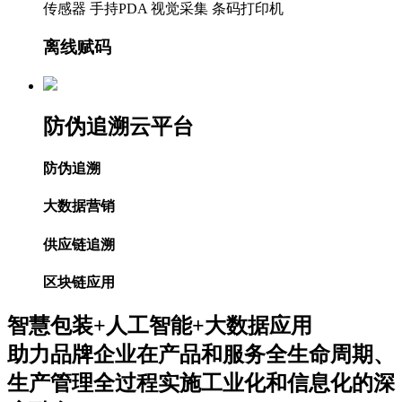
传感器
手持PDA
视觉采集
条码打印机
离线赋码
防伪追溯云平台
防伪追溯
大数据营销
供应链追溯
区块链应用
智慧包装+人工智能+大数据应用
助力品牌企业在产品和服务全生命周期、
生产管理全过程实施工业化和信息化的深