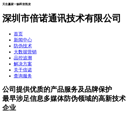
天生赢家一触即发凯发
深圳市倍诺通讯技术有限公司
首页
新闻中心
防伪技术
大数据营销
品控追溯
解决方案
关于倍诺
查询服务
公司提供优质的产品服务及品牌保护
最早涉足信息多媒体防伪领域的高新技术
企业