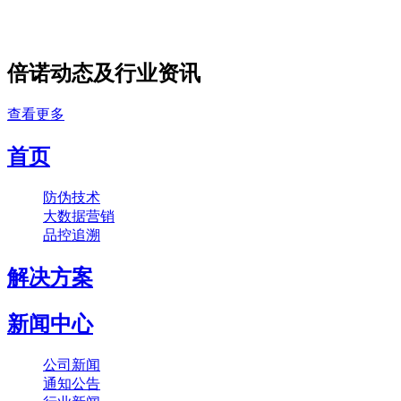
倍诺动态及行业资讯
查看更多
首页
防伪技术
大数据营销
品控追溯
解决方案
新闻中心
公司新闻
通知公告