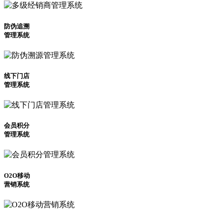
防伪追溯
管理系统
线下门店
管理系统
会员积分
管理系统
O2O移动
营销系统