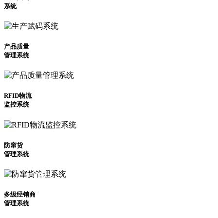
系统
产品质量
管理系统
RFID物流
监控系统
防窜货
管理系统
多级经销商
管理系统