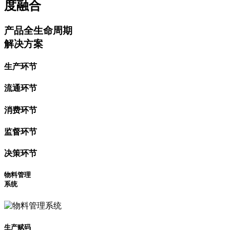
度融合
产品全生命周期
解决方案
生产环节
流通环节
消费环节
监督环节
决策环节
物料管理
系统
生产赋码