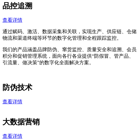
品控追溯
查看详情
通过赋码、激活、数据采集和关联，实现生产、供应链、仓储
物流和渠道终端等环节的数字化管理和全程跟踪监控。
我们的产品涵盖品牌防伪、窜货监控、质量安全和追溯、会员
积分和促销管理系统，面向各行各业提供“防假冒、管产品、
引流量、做决策”的数字化全面解决方案。
防伪技术
查看详情
大数据营销
查看详情