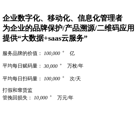
企业数字化、移动化、信息化管理者
为企业的品牌保护/产品溯源/二维码应用
提供“大数据+saas云服务”
+
服务品牌的价值：
100,000
亿
+
平均每日赋码量：
30,000
万枚/年
+
平均每日扫码量：
100,000
次/天
打假和窜货监
+
管挽回损失：
10,000
万元/年