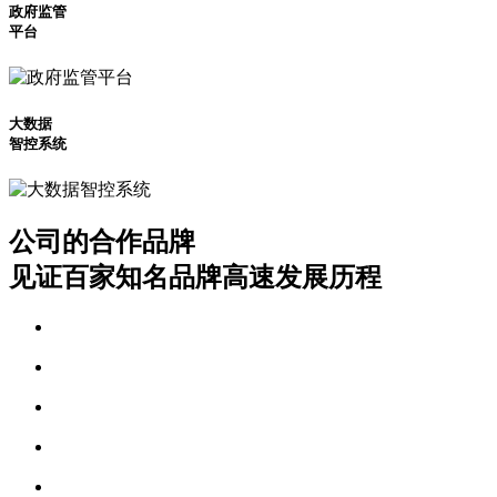
政府监管
平台
大数据
智控系统
公司的合作品牌
见证百家知名品牌高速发展历程