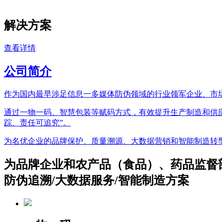
解决方案
查看详情
公司简介
作为国内最早涉足信息一多媒体防伪领域的行业领军企业、市
通过一物一码、智慧包装等赋码方式，有效提升生产制造和供
踪、责任可追究”。
为名优企业的品牌保护、质量溯源、大数据营销和智能制造转型
为品牌企业和农产品（食品）、药品监督
防伪追溯/大数据服务/智能制造方案