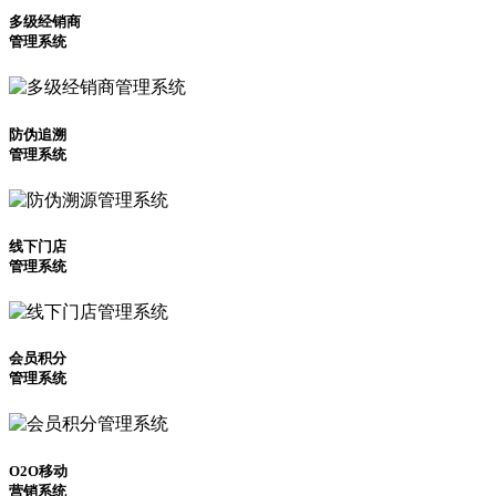
多级经销商
管理系统
防伪追溯
管理系统
线下门店
管理系统
会员积分
管理系统
O2O移动
营销系统