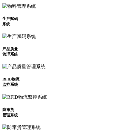
生产赋码
系统
产品质量
管理系统
RFID物流
监控系统
防窜货
管理系统