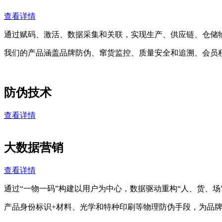
查看详情
通过赋码、激活、数据采集和关联，实现生产、供应链、仓储
我们的产品涵盖品牌防伪、窜货监控、质量安全和追溯、会员
防伪技术
查看详情
大数据营销
查看详情
通过“一物一码”构建以用户为中心，数据驱动重构“人、货、
产品身份标识+材料、光学和特种印刷等物理防伪手段，为品