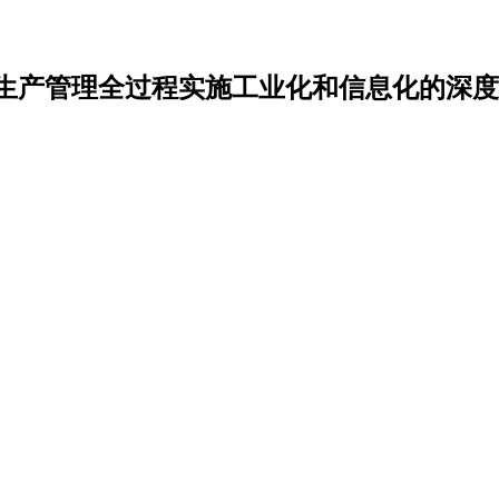
生产管理全过程实施工业化和信息化的深度