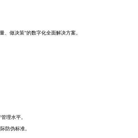
量、做决策”的数字化全面解决方案。
产管理水平。
国际防伪标准。