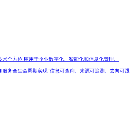
术全方位 应用于企业数字化、智能化和信息化管理。
和服务全生命周期实现“信息可查询、来源可追溯、去向可跟