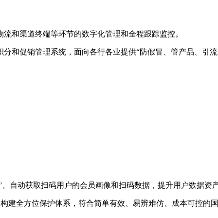
物流和渠道终端等环节的数字化管理和全程跟踪监控。
积分和促销管理系统，面向各行各业提供“防假冒、管产品、引流
场”、自动获取扫码用户的会员画像和扫码数据，提升用户数据资
牌构建全方位保护体系，符合简单有效、易辨难仿、成本可控的