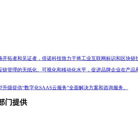
场开拓者和见证者，倍诺科技致力于将工业互联网标识和区块链技
应链管理的无纸化、可视化和移动化水平，促进品牌企业在产品
升级提供“数字化SAAS云服务”全面解决方案和咨询服务。
部门提供