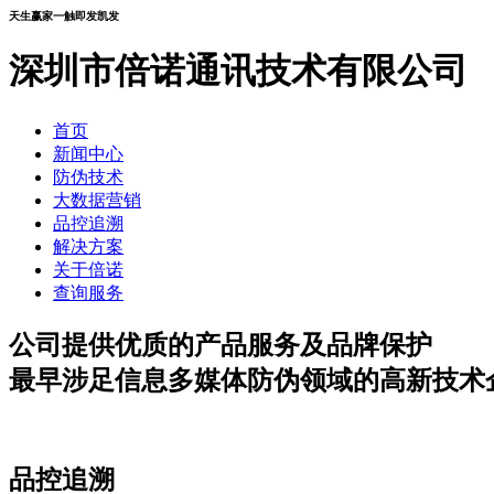
天生赢家一触即发凯发
深圳市倍诺通讯技术有限公司
首页
新闻中心
防伪技术
大数据营销
品控追溯
解决方案
关于倍诺
查询服务
公司提供优质的产品服务及品牌保护
最早涉足信息多媒体防伪领域的高新技术
品控追溯