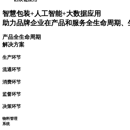
智慧包装+人工智能+大数据应用
助力品牌企业在产品和服务全生命周期、
产品全生命周期
解决方案
生产环节
流通环节
消费环节
监督环节
决策环节
物料管理
系统