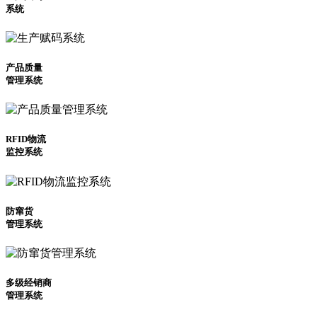
系统
产品质量
管理系统
RFID物流
监控系统
防窜货
管理系统
多级经销商
管理系统