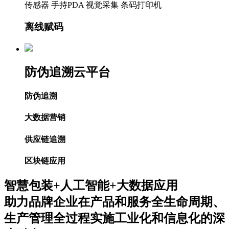
传感器
手持PDA
视觉采集
条码打印机
离线赋码
防伪追溯云平台
防伪追溯
大数据营销
供应链追溯
区块链应用
智慧包装+人工智能+大数据应用
助力品牌企业在产品和服务全生命周期、
生产管理全过程实施工业化和信息化的深