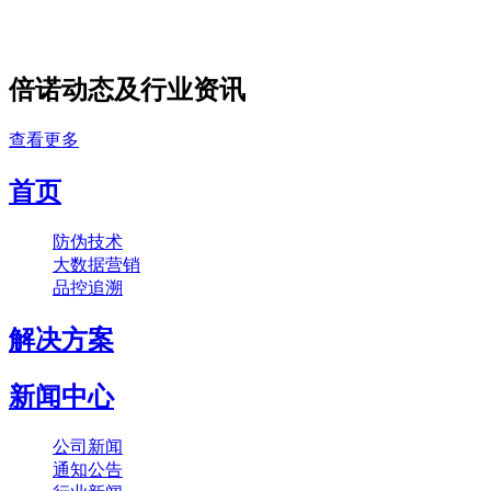
倍诺动态及行业资讯
查看更多
首页
防伪技术
大数据营销
品控追溯
解决方案
新闻中心
公司新闻
通知公告