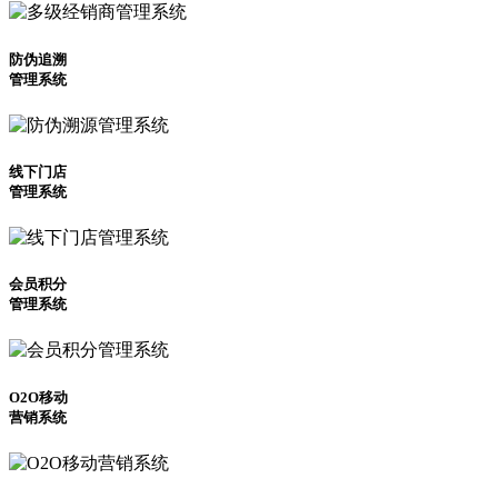
防伪追溯
管理系统
线下门店
管理系统
会员积分
管理系统
O2O移动
营销系统