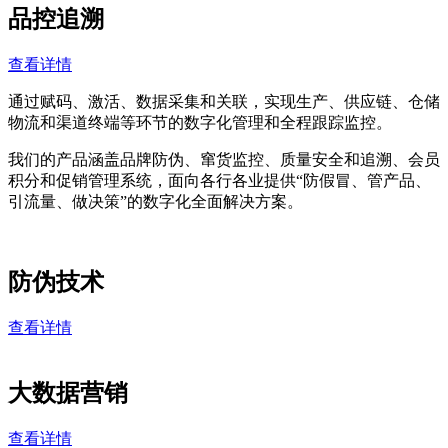
品控追溯
查看详情
通过赋码、激活、数据采集和关联，实现生产、供应链、仓储
物流和渠道终端等环节的数字化管理和全程跟踪监控。
我们的产品涵盖品牌防伪、窜货监控、质量安全和追溯、会员
积分和促销管理系统，面向各行各业提供“防假冒、管产品、
引流量、做决策”的数字化全面解决方案。
防伪技术
查看详情
大数据营销
查看详情