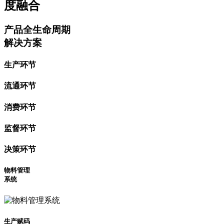
度融合
产品全生命周期
解决方案
生产环节
流通环节
消费环节
监督环节
决策环节
物料管理
系统
生产赋码