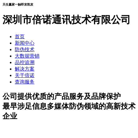
天生赢家一触即发凯发
深圳市倍诺通讯技术有限公司
首页
新闻中心
防伪技术
大数据营销
品控追溯
解决方案
关于倍诺
查询服务
公司提供优质的产品服务及品牌保护
最早涉足信息多媒体防伪领域的高新技术
企业