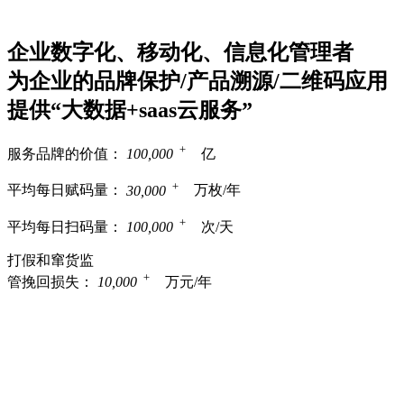
企业数字化、移动化、信息化管理者
为企业的品牌保护/产品溯源/二维码应用
提供“大数据+saas云服务”
+
服务品牌的价值：
100,000
亿
+
平均每日赋码量：
30,000
万枚/年
+
平均每日扫码量：
100,000
次/天
打假和窜货监
+
管挽回损失：
10,000
万元/年