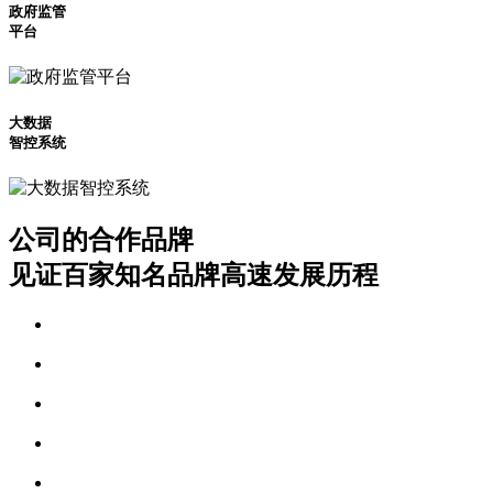
政府监管
平台
大数据
智控系统
公司的合作品牌
见证百家知名品牌高速发展历程