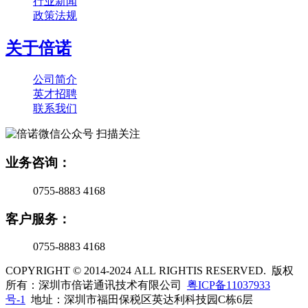
行业新闻
政策法规
关于倍诺
公司简介
英才招聘
联系我们
扫描关注
业务咨询：
0755-8883 4168
客户服务：
0755-8883 4168
COPYRIGHT © 2014-2024 ALL RIGHTIS RESERVED. 版权
所有：深圳市倍诺通讯技术有限公司
粤ICP备11037933
号-1
地址：深圳市福田保税区英达利科技园C栋6层